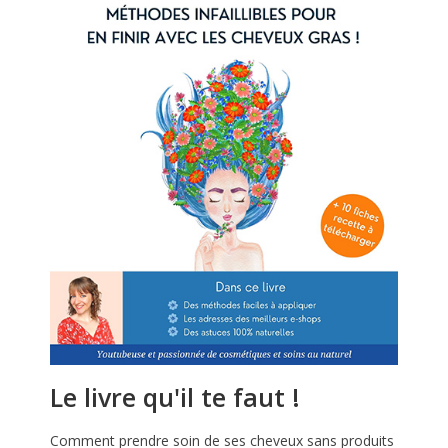
Le livre qu'il te faut !
Comment prendre soin de ses cheveux sans produits