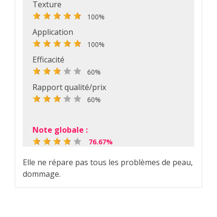
Texture
100%
Application
100%
Efficacité
60%
Rapport qualité/prix
60%
Note globale :
76.67%
Elle ne répare pas tous les problèmes de peau,
dommage.