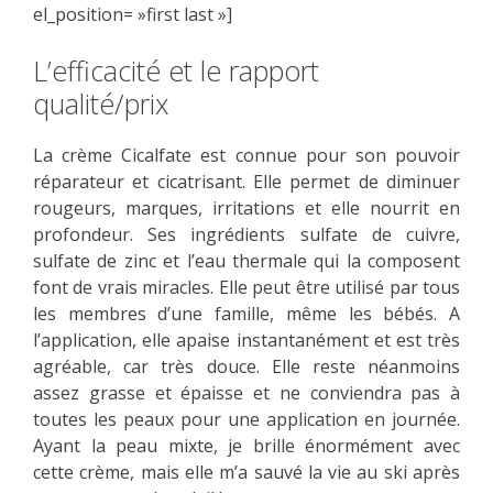
el_position= »first last »]
L’efficacité et le rapport
qualité/prix
La crème Cicalfate est connue pour son pouvoir
réparateur et cicatrisant. Elle permet de diminuer
rougeurs, marques, irritations et elle nourrit en
profondeur. Ses ingrédients sulfate de cuivre,
sulfate de zinc et l’eau thermale qui la composent
font de vrais miracles. Elle peut être utilisé par tous
les membres d’une famille, même les bébés. A
l’application, elle apaise instantanément et est très
agréable, car très douce. Elle reste néanmoins
assez grasse et épaisse et ne conviendra pas à
toutes les peaux pour une application en journée.
Ayant la peau mixte, je brille énormément avec
cette crème, mais elle m’a sauvé la vie au ski après