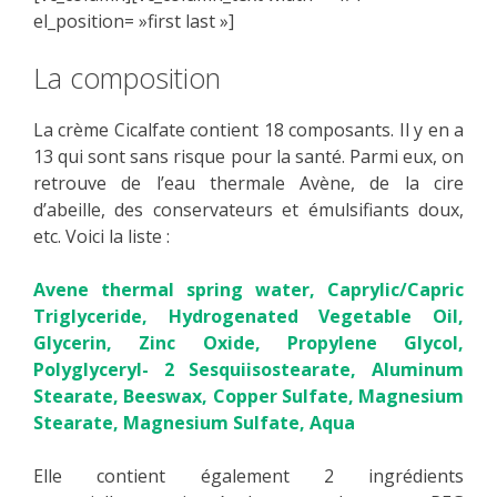
el_position= »first last »]
La composition
La crème Cicalfate contient 18 composants. Il y en a
13 qui sont sans risque pour la santé. Parmi eux, on
retrouve de l’eau thermale Avène, de la cire
d’abeille, des conservateurs et émulsifiants doux,
etc. Voici la liste :
Avene thermal spring water, Caprylic/Capric
Triglyceride, Hydrogenated Vegetable Oil,
Glycerin, Zinc Oxide, Propylene Glycol,
Polyglyceryl- 2 Sesquiisostearate, Aluminum
Stearate, Beeswax, Copper Sulfate, Magnesium
Stearate, Magnesium Sulfate, Aqua
Elle contient également 2 ingrédients