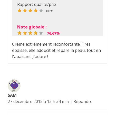
Rapport qualité/prix
80%
Note globale :
76.67%
Crème extrêmement réconfortante. Très
épaisse, elle adoucit et répare la peau, tout en
l'apaisant. J'adore !
SAM
27 décembre 2015 à 13 h 34 min
|
Répondre