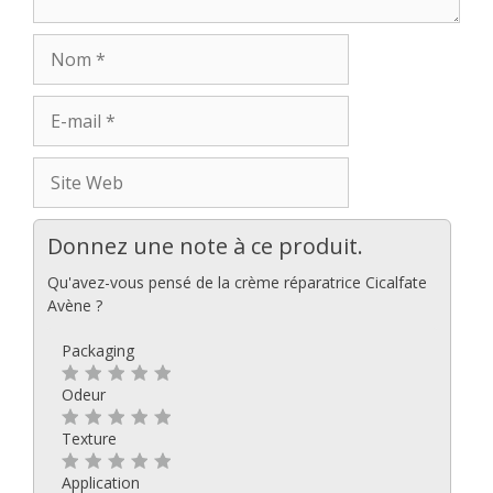
Donnez une note à ce produit.
Qu'avez-vous pensé de la crème réparatrice Cicalfate
Avène ?
Packaging
Odeur
Texture
Application