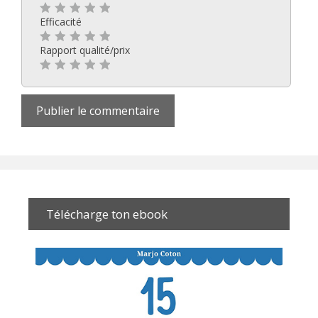
Efficacité
Rapport qualité/prix
Télécharge ton ebook