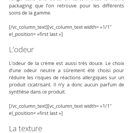
packaging que l’on retrouve pour les différents
soins de la gamme.
[/vc_column_text][vc_column_text width= »1/1″
el_position= »first last »]
L’odeur
L’odeur de la crème est aussi très douce. Le choix
d’une odeur neutre a sûrement été choisi pour
réduire les risques de réactions allergiques sur un
produit cicatrisant. Il n’y a donc aucun parfum de
synthèse dans ce produit.
[/vc_column_text][vc_column_text width= »1/1″
el_position= »first last »]
La texture