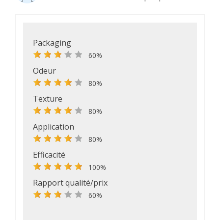
Packaging
60%
Odeur
80%
Texture
80%
Application
80%
Efficacité
100%
Rapport qualité/prix
60%