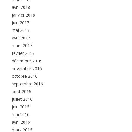
avril 2018
janvier 2018
juin 2017
mai 2017
avril 2017
mars 2017
février 2017
décembre 2016
novembre 2016
octobre 2016
septembre 2016
août 2016
juillet 2016
juin 2016
mai 2016
avril 2016
mars 2016