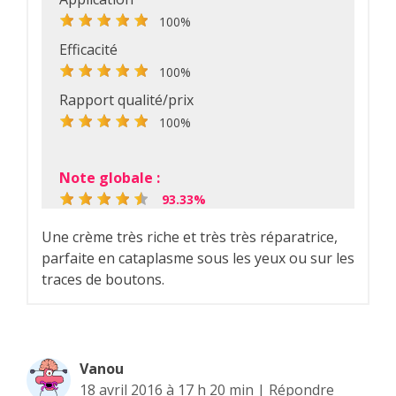
100%
Efficacité
100%
Rapport qualité/prix
100%
Note globale :
93.33%
Une crème très riche et très très réparatrice,
parfaite en cataplasme sous les yeux ou sur les
traces de boutons.
Vanou
18 avril 2016 à 17 h 20 min
|
Répondre