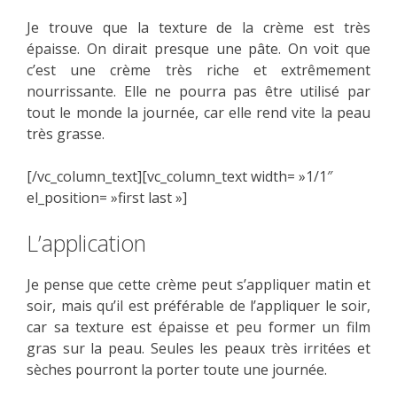
Je trouve que la texture de la crème est très
épaisse. On dirait presque une pâte. On voit que
c’est une crème très riche et extrêmement
nourrissante. Elle ne pourra pas être utilisé par
tout le monde la journée, car elle rend vite la peau
très grasse.
[/vc_column_text][vc_column_text width= »1/1″
el_position= »first last »]
L’application
Je pense que cette crème peut s’appliquer matin et
soir, mais qu’il est préférable de l’appliquer le soir,
car sa texture est épaisse et peu former un film
gras sur la peau. Seules les peaux très irritées et
sèches pourront la porter toute une journée.