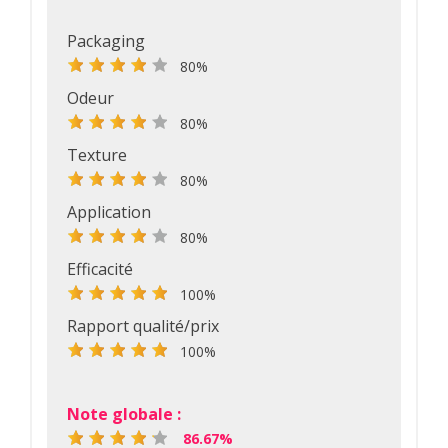
Packaging
80%
Odeur
80%
Texture
80%
Application
80%
Efficacité
100%
Rapport qualité/prix
100%
Note globale :
86.67%