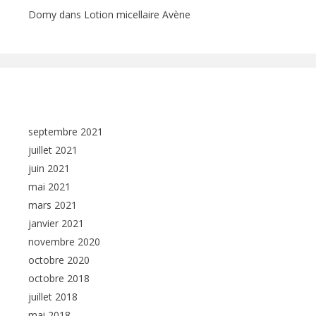
Domy
dans
Lotion micellaire Avène
Archives
septembre 2021
juillet 2021
juin 2021
mai 2021
mars 2021
janvier 2021
novembre 2020
octobre 2020
octobre 2018
juillet 2018
mai 2018