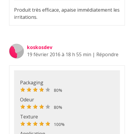
Produit très efficace, apaise immédiatement les
irritations.
koskosdev
19 février 2016 à 18 h 55 min
|
Répondre
Packaging
80%
Odeur
80%
Texture
100%
Application