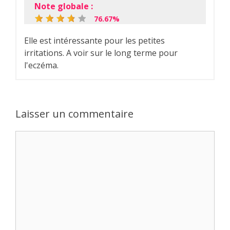
Note globale :
76.67%
Elle est intéressante pour les petites
irritations. A voir sur le long terme pour
l'eczéma.
Laisser un commentaire